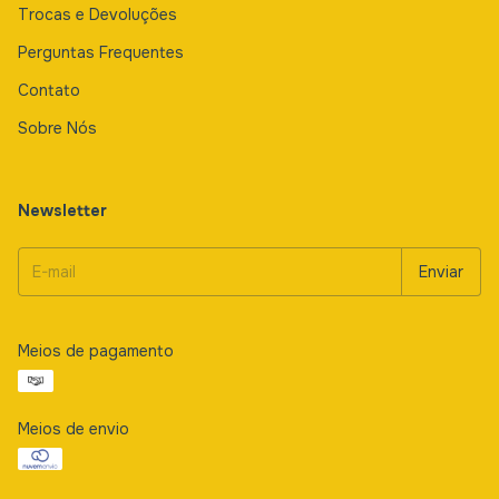
Trocas e Devoluções
Perguntas Frequentes
Contato
Sobre Nós
Newsletter
Meios de pagamento
Meios de envio