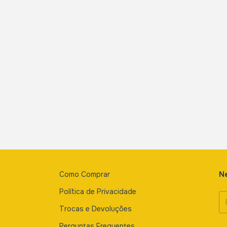
Como Comprar
Ne
Política de Privacidade
Trocas e Devoluções
Perguntas Frequentes