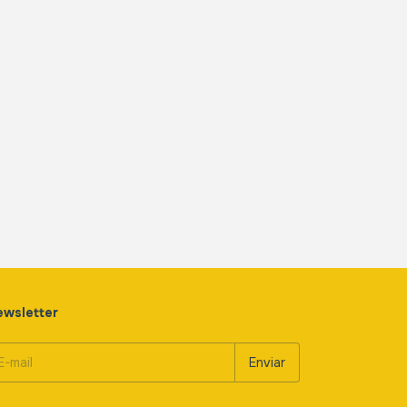
wsletter