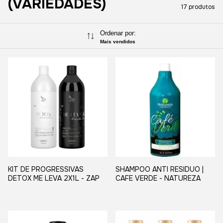
(VARIEDADES)
17 produtos
Ordenar por:
Mais vendidos
KIT DE PROGRESSIVAS
SHAMPOO ANTI RESIDUO |
DETOX ME LEVA 2X1L - ZAP
CAFE VERDE - NATUREZA