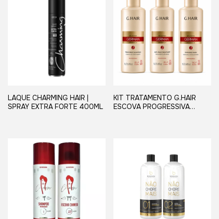
LAQUE CHARMING HAIR |
KIT TRATAMENTO G.HAIR
SPRAY EXTRA FORTE 400ML
ESCOVA PROGRESSIVA
ALEMÃ 3X1L - G.HAIR