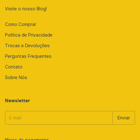
Visite o nosso Blog!
Como Comprar
Política de Privacidade
Trocas e Devoluções
Perguntas Frequentes
Contato
Sobre Nós
Newsletter