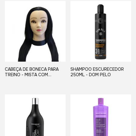
CABEÇA DE BONECA PARA
SHAMPOO ESCURECEDOR
TREINO - MISTA COM
250ML - DOM PELO
SUPORTE