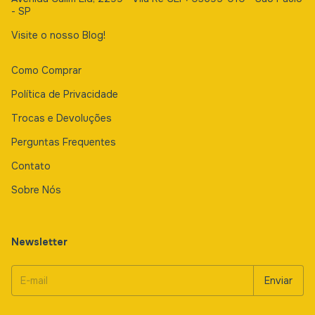
- SP
Visite o nosso Blog!
Como Comprar
Política de Privacidade
Trocas e Devoluções
Perguntas Frequentes
Contato
Sobre Nós
Newsletter