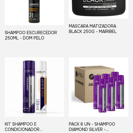
MASCARA MATIZADORA
BLACK 250G - MAIRIBEL
SHAMPOO ESCURECEDOR
250ML - DOM PELO
KIT SHAMPOO E
PACK 6 UN - SHAMPOO
CONDICIONADOR
DIAMOND SILVER -