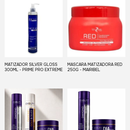
MATIZADOR SILVER GLOSS
MASCARA MATIZADORA RED
300ML - PRIME PRO EXTREME
250G - MAIRIBEL