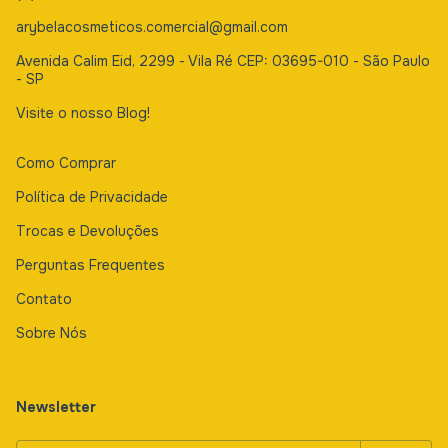
arybelacosmeticos.comercial@gmail.com
Avenida Calim Eid, 2299 - Vila Ré CEP: 03695-010 - São Paulo
- SP
Visite o nosso Blog!
Como Comprar
Política de Privacidade
Trocas e Devoluções
Perguntas Frequentes
Contato
Sobre Nós
Newsletter