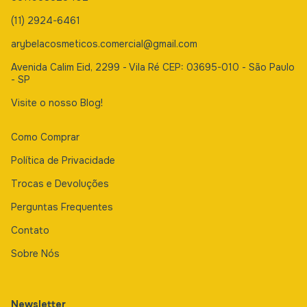
(11) 2924-6461
arybelacosmeticos.comercial@gmail.com
Avenida Calim Eid, 2299 - Vila Ré CEP: 03695-010 - São Paulo
- SP
Visite o nosso Blog!
Como Comprar
Política de Privacidade
Trocas e Devoluções
Perguntas Frequentes
Contato
Sobre Nós
Newsletter