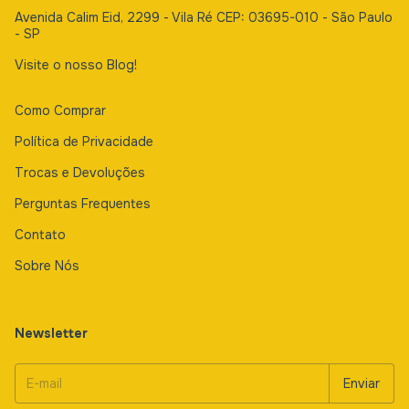
Avenida Calim Eid, 2299 - Vila Ré CEP: 03695-010 - São Paulo
- SP
Visite o nosso Blog!
Como Comprar
Política de Privacidade
Trocas e Devoluções
Perguntas Frequentes
Contato
Sobre Nós
Newsletter