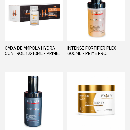
CAIXA DE AMPOLA HYDRA
INTENSE FORTIFIER PLEX 1
CONTROL 12X10ML - PRIME
600ML - PRIME PRO
PRO EXTREME
EXTREME