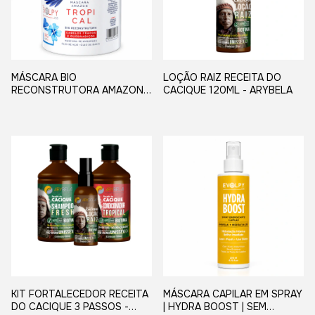
MÁSCARA BIO
LOÇÃO RAIZ RECEITA DO
RECONSTRUTORA AMAZON
CACIQUE 120ML - ARYBELA
1Kg EVOLPY LISS
KIT FORTALECEDOR RECEITA
MÁSCARA CAPILAR EM SPRAY
DO CACIQUE 3 PASSOS -
| HYDRA BOOST | SEM