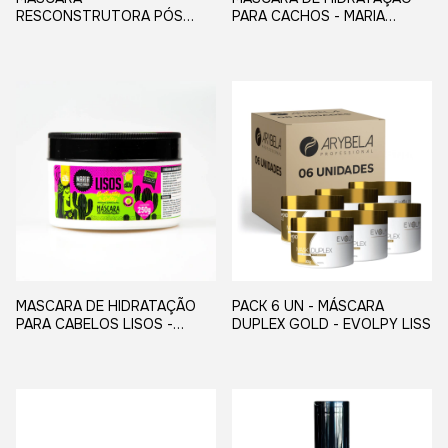
RESCONSTRUTORA PÓS
PARA CACHOS - MARIA
QUIMICA - MARIA
AMOSTRADA 250G
AMOSTRADA 250G
MASCARA DE HIDRATAÇÃO
PACK 6 UN - MÁSCARA
PARA CABELOS LISOS -
DUPLEX GOLD - EVOLPY LISS
MARIA AMOSTRADA 250G