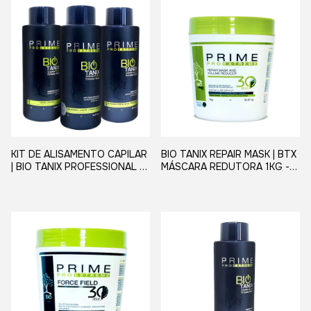
KIT DE ALISAMENTO CAPILAR
BIO TANIX REPAIR MASK | BTX
| BIO TANIX PROFESSIONAL -
MÁSCARA REDUTORA 1KG -
PRIME PRO EXTREME
PRIME PRO EXTREME