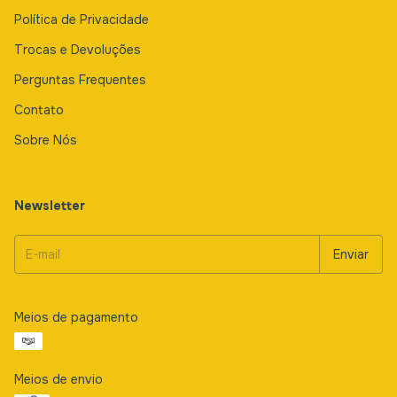
Política de Privacidade
Trocas e Devoluções
Perguntas Frequentes
Contato
Sobre Nós
Newsletter
Meios de pagamento
Meios de envio