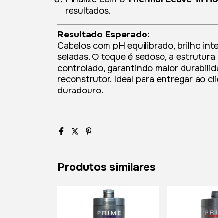
resultados.
Resultado Esperado:
Cabelos com pH equilibrado, brilho in
seladas. O toque é sedoso, a estrutura 
controlado, garantindo maior durabili
reconstrutor. Ideal para entregar ao cl
duradouro.
Produtos similares