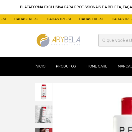
PLATAFORMA EXCLUSIVA PARA PROFISSIONAIS DA BELEZA, FAÇA A
CADASTRE-SE
CADASTRE-SE
CADASTRE-SE
CADASTRE-SE
ÍNICIO
PRODUTOS
HOME CARE
MARCA