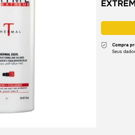
EXTRE
Compra pr
Seus dados