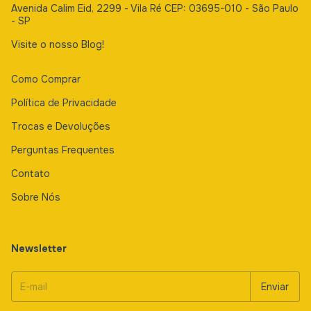
Avenida Calim Eid, 2299 - Vila Ré CEP: 03695-010 - São Paulo
- SP
Visite o nosso Blog!
Como Comprar
Política de Privacidade
Trocas e Devoluções
Perguntas Frequentes
Contato
Sobre Nós
Newsletter