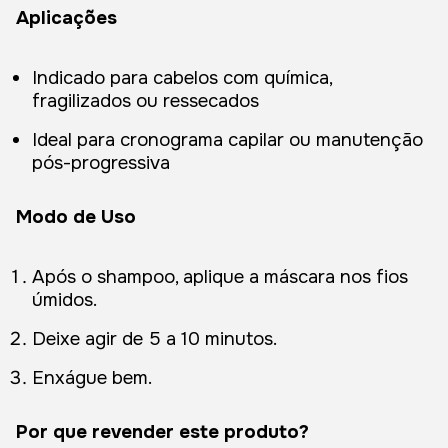
Aplicações
Indicado para cabelos com química,
fragilizados ou ressecados
Ideal para cronograma capilar ou manutenção
pós-progressiva
Modo de Uso
Após o shampoo, aplique a máscara nos fios
úmidos.
Deixe agir de 5 a 10 minutos.
Enxágue bem.
Por que revender este produto?