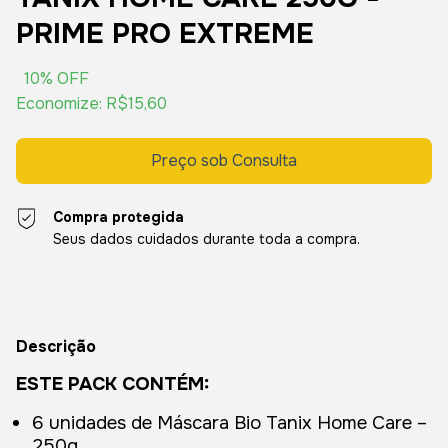
PRIME PRO EXTREME
10
% OFF
Economize:
R$15,60
Compra protegida
Seus dados cuidados durante toda a compra.
Descrição
ESTE PACK CONTÉM:
6 unidades de Máscara Bio Tanix Home Care –
250g