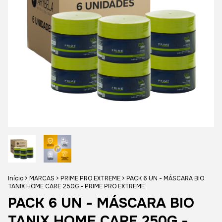
Início
>
MARCAS
>
PRIME PRO EXTREME
>
PACK 6 UN - MÁSCARA BIO
TANIX HOME CARE 250G - PRIME PRO EXTREME
PACK 6 UN - MÁSCARA BIO
TANIX HOME CARE 250G -