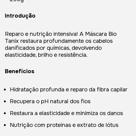
Introdução
Reparo e nutrição intensiva! A Máscara Bio
Tanix restaura profundamente os cabelos
danificados por químicas, devolvendo
elasticidade, brilho e resistência.
Benefícios
Hidratação profunda e reparo da fibra capilar
Recupera o pH natural dos fios
Restaura a elasticidade e minimiza os danos
Nutrição com proteínas e extrato de lótus