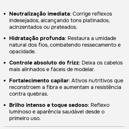
Neutralização imediata
: Corrige reflexos
indesejados, alcançando tons platinados,
acinzentados ou prateados.
Hidratação profunda
: Restaura a umidade
natural dos fios, combatendo ressecamento e
opacidade.
Controle absoluto do frizz
: Deixa os cabelos
mais alinhados e fáceis de modelar.
Fortalecimento capilar
: Ativos nutritivos que
reconstroem a fibra e aumentam a resistência
contra quebras.
Brilho intenso e toque sedoso
: Reflexo
luminoso e aparência saudável desde o
primeiro uso.