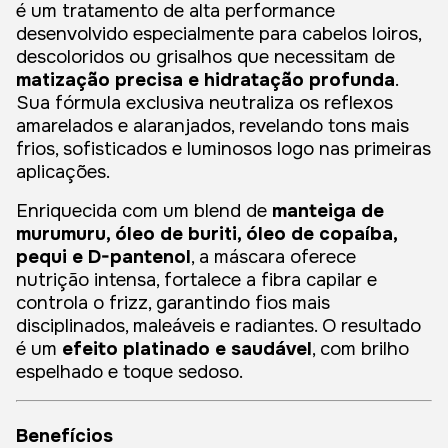
é um tratamento de alta performance
desenvolvido especialmente para cabelos loiros,
descoloridos ou grisalhos que necessitam de
matização precisa e hidratação profunda
.
Sua fórmula exclusiva neutraliza os reflexos
amarelados e alaranjados, revelando tons mais
frios, sofisticados e luminosos logo nas primeiras
aplicações.
Enriquecida com um blend de
manteiga de
murumuru, óleo de buriti, óleo de copaíba,
pequi e D-pantenol
, a máscara oferece
nutrição intensa, fortalece a fibra capilar e
controla o frizz, garantindo fios mais
disciplinados, maleáveis e radiantes. O resultado
é um
efeito platinado e saudável
, com brilho
espelhado e toque sedoso.
Benefícios