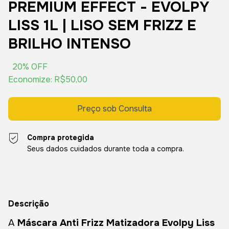
PREMIUM EFFECT - EVOLPY
LISS 1L | LISO SEM FRIZZ E
BRILHO INTENSO
20
% OFF
Economize:
R$50,00
Compra protegida
Seus dados cuidados durante toda a compra.
Descrição
A
Máscara Anti Frizz Matizadora Evolpy Liss