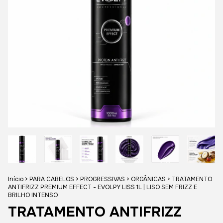
Início
>
PARA CABELOS
>
PROGRESSIVAS
>
ORGÂNICAS
>
TRATAMENTO
ANTIFRIZZ PREMIUM EFFECT - EVOLPY LISS 1L | LISO SEM FRIZZ E
BRILHO INTENSO
TRATAMENTO ANTIFRIZZ