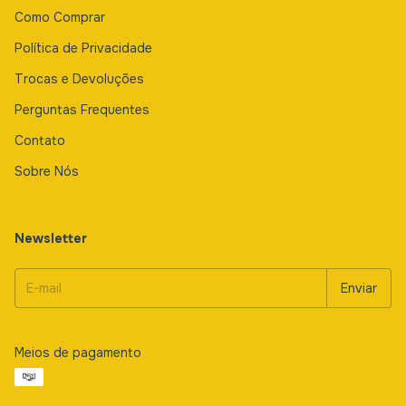
Como Comprar
Política de Privacidade
Trocas e Devoluções
Perguntas Frequentes
Contato
Sobre Nós
Newsletter
Meios de pagamento