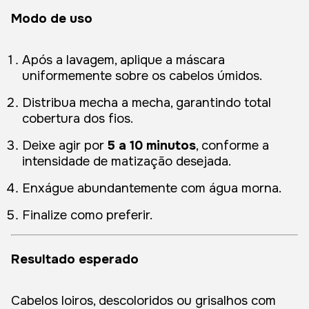
Modo de uso
Após a lavagem, aplique a máscara
uniformemente sobre os cabelos úmidos.
Distribua mecha a mecha, garantindo total
cobertura dos fios.
Deixe agir por
5 a 10 minutos
, conforme a
intensidade de matização desejada.
Enxágue abundantemente com água morna.
Finalize como preferir.
Resultado esperado
Cabelos loiros, descoloridos ou grisalhos com