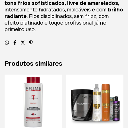
tons frios sofisticados, livre de amarelados
,
intensamente hidratados, maleáveis e com
brilho
radiante
. Fios disciplinados, sem frizz, com
efeito platinado e toque profissional já no
primeiro uso.
Produtos similares